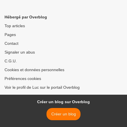
Hébergé par Overblog
Top articles
Pages
Contact
Signaler un abus
C.G.U.
Cookies et données personnelles
Préférences cookies
Voir le profil de Luc sur le portail Overblog
Créer un blog sur Overblog
Créer un blog