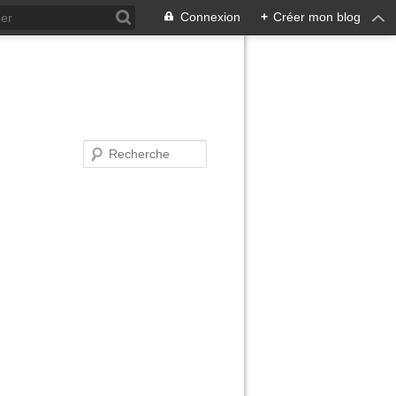
Connexion
+
Créer mon blog