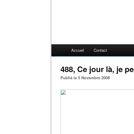
Accueil
Contact
488, Ce jour là, je pei
Publié le 5 Novembre 2008