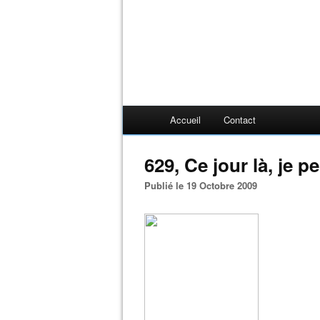
Accueil
Contact
629, Ce jour là, je pei
Publié le 19 Octobre 2009