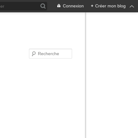
Connexion
+
Créer mon blog