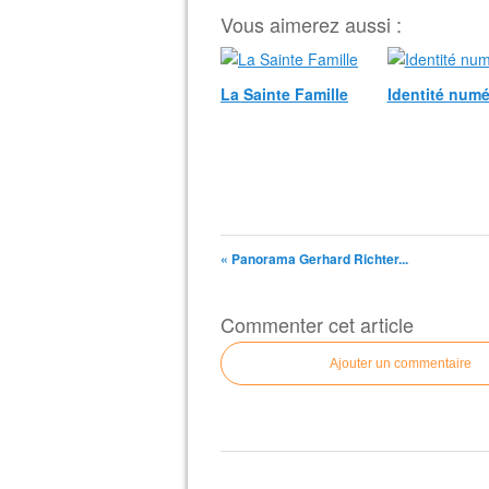
Vous aimerez aussi :
La Sainte Famille
Identité numé
« Panorama Gerhard Richter...
Commenter cet article
Ajouter un commentaire