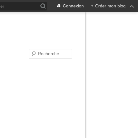
Connexion
+
Créer mon blog