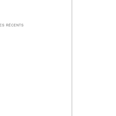
LES RÉCENTS