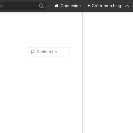
Connexion
+
Créer mon blog