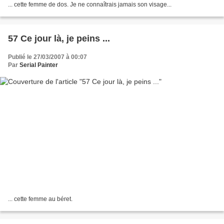
... cette femme de dos. Je ne connaîtrais jamais son visage...
57 Ce jour là, je peins ...
Publié le 27/03/2007 à 00:07
Par
Serial Painter
... cette femme au béret.