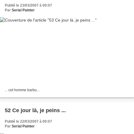
Publié le 23/03/2007 à 00:07
Par
Serial Painter
... cet homme barbu...
52 Ce jour là, je peins ...
Publié le 22/03/2007 à 00:07
Par
Serial Painter