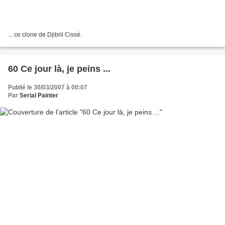
... ce clone de Djibril Cissé.
60 Ce jour là, je peins ...
Publié le 30/03/2007 à 00:07
Par
Serial Painter