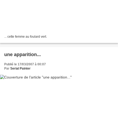
... cette femme au foulard vert.
une apparition...
Publié le 17/03/2007 à 00:07
Par
Serial Painter