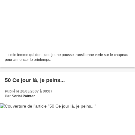
... cette femme qui dort., une jeune pousse transilienne verte sur le chapeau
pour annoncer le printemps.
50 Ce jour là, je peins...
Publié le 20/03/2007 à 00:07
Par
Serial Painter