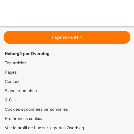
Page suivante >
Hébergé par Overblog
Top articles
Pages
Contact
Signaler un abus
C.G.U.
Cookies et données personnelles
Préférences cookies
Voir le profil de Luc sur le portail Overblog