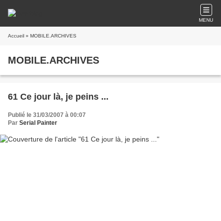
MENU
Accueil
» MOBILE.ARCHIVES
MOBILE.ARCHIVES
61 Ce jour là, je peins ...
Publié le 31/03/2007 à 00:07
Par
Serial Painter