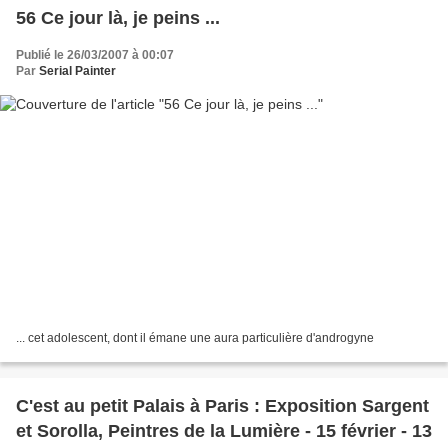
56 Ce jour là, je peins ...
Publié le 26/03/2007 à 00:07
Par
Serial Painter
... cet adolescent, dont il émane une aura particulière d'androgyne
C'est au petit Palais à Paris : Exposition Sargent
et Sorolla, Peintres de la Lumière - 15 février - 13