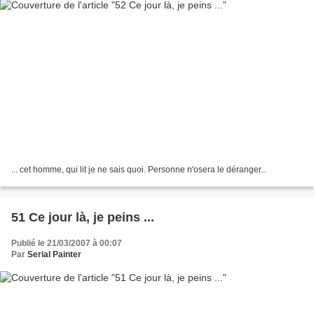
... cet homme, qui lit je ne sais quoi. Personne n'osera le déranger...
51 Ce jour là, je peins ...
Publié le 21/03/2007 à 00:07
Par
Serial Painter