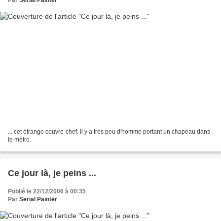
... cet étrange couvre-chef. Il y a très peu d'homme portant un chapeau dans
le métro.
Ce jour là, je peins ...
Publié le 22/12/2006 à 00:35
Par
Serial Painter