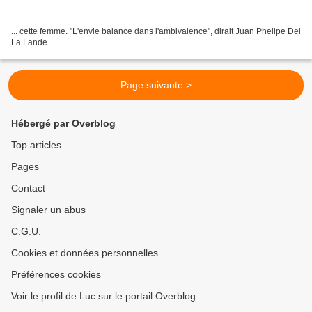
... cette femme. "L'envie balance dans l'ambivalence", dirait Juan Phelipe Del
La Lande.
Page suivante >
Hébergé par Overblog
Top articles
Pages
Contact
Signaler un abus
C.G.U.
Cookies et données personnelles
Préférences cookies
Voir le profil de Luc sur le portail Overblog