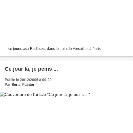
... ce jeune aux Redlocks, dans le train de Versailles à Paris
Ce jour là, je peins ...
Publié le 20/12/2006 à 00:20
Par
Serial Painter