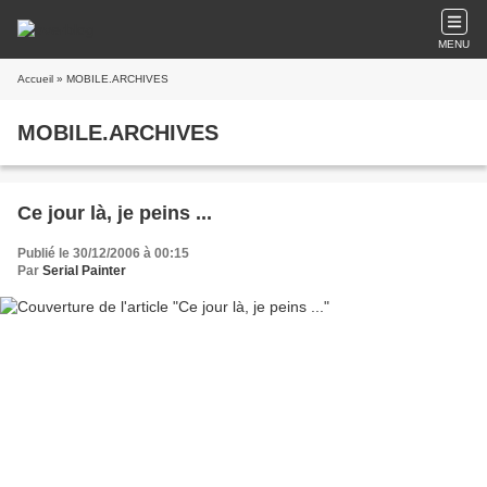
MENU
Accueil
» MOBILE.ARCHIVES
MOBILE.ARCHIVES
Ce jour là, je peins ...
Publié le 30/12/2006 à 00:15
Par
Serial Painter