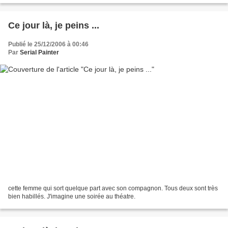
Ce jour là, je peins ...
Publié le 25/12/2006 à 00:46
Par
Serial Painter
cette femme qui sort quelque part avec son compagnon. Tous deux sont très
bien habillés. J'imagine une soirée au théatre.