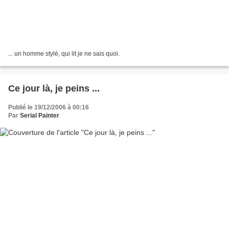
... un homme stylé, qui lit je ne sais quoi.
Ce jour là, je peins ...
Publié le 19/12/2006 à 00:16
Par
Serial Painter