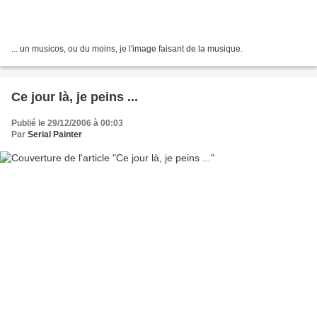
... un musicos, ou du moins, je l'image faisant de la musique.
Ce jour là, je peins ...
Publié le 29/12/2006 à 00:03
Par
Serial Painter