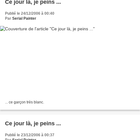
Ce jour là, je peins ...
Publié le 24/12/2006 à 00:40
Par
Serial Painter
... ce garçon très blanc.
Ce jour là, je peins ...
Publié le 23/12/2006 à 00:37
Par
Serial Painter