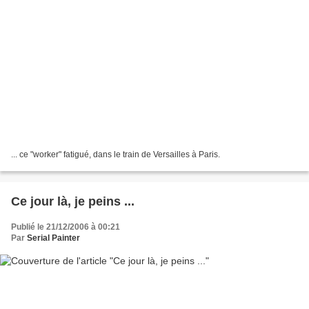
... ce "worker" fatigué, dans le train de Versailles à Paris.
Ce jour là, je peins ...
Publié le 21/12/2006 à 00:21
Par
Serial Painter