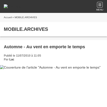
MENU
Accueil
» MOBILE.ARCHIVES
MOBILE.ARCHIVES
Automne - Au vent en emporte le temps
Publié le 11/07/2010 à 11:05
Par
Luc