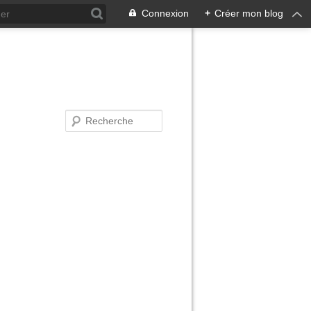
Connexion
+
Créer mon blog