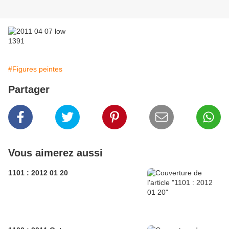
#Figures peintes
Partager
Vous aimerez aussi
1101 : 2012 01 20