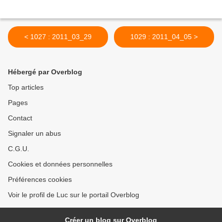
< 1027 : 2011_03_29
1029 : 2011_04_05 >
Hébergé par Overblog
Top articles
Pages
Contact
Signaler un abus
C.G.U.
Cookies et données personnelles
Préférences cookies
Voir le profil de Luc sur le portail Overblog
Créer un blog sur Overblog