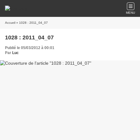
MENU
Accueil
» 1028 : 2011_04_07
1028 : 2011_04_07
Publié le 05/03/2012 à 00:01
Par
Luc