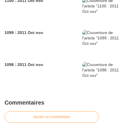
1100 : 2011 Oct nov
1099 : 2011 Oct nov
1098 : 2011 Oct nov
Commentaires
Ajouter un commentaire