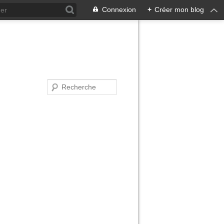
Connexion
+
Créer mon blog