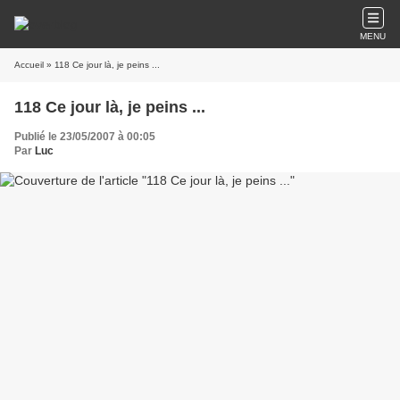
MENU
Accueil
» 118 Ce jour là, je peins ...
118 Ce jour là, je peins ...
Publié le 23/05/2007 à 00:05
Par
Luc