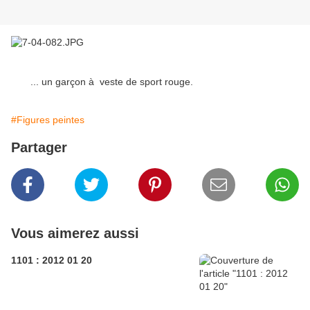
... un garçon à veste de sport rouge.
#Figures peintes
Partager
Vous aimerez aussi
1101 : 2012 01 20