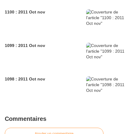
1100 : 2011 Oct nov
1099 : 2011 Oct nov
1098 : 2011 Oct nov
Commentaires
Ajouter un commentaire