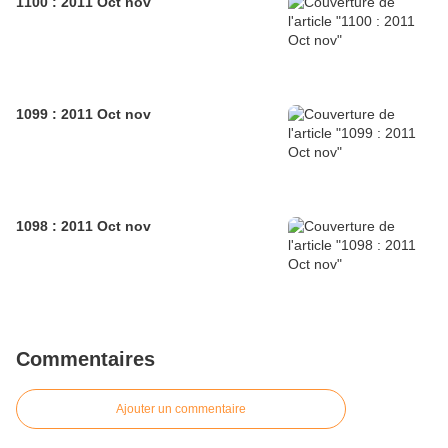
1100 : 2011 Oct nov
1099 : 2011 Oct nov
1098 : 2011 Oct nov
Commentaires
Ajouter un commentaire