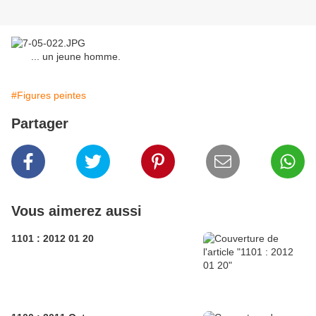
... un jeune homme.
#Figures peintes
Partager
Vous aimerez aussi
1101 : 2012 01 20