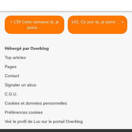
< 139 Cette semaine là, je
142, Ce jour là, je peins ... >
peins ...
Hébergé par Overblog
Top articles
Pages
Contact
Signaler un abus
C.G.U.
Cookies et données personnelles
Préférences cookies
Voir le profil de Luc sur le portail Overblog