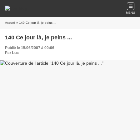
MENU
Accueil
» 140 Ce jour là, je peins ...
140 Ce jour là, je peins ...
Publié le 15/06/2007 à 00:06
Par
Luc