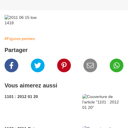
#Figures peintes
Partager
Vous aimerez aussi
1101 : 2012 01 20