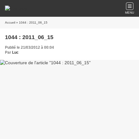
MENU
Accueil
» 1044 : 2011_06_15
1044 : 2011_06_15
Publié le 21/03/2012 à 00:04
Par
Luc