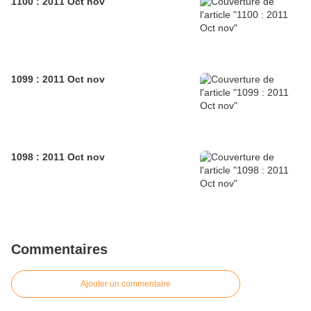
1100 : 2011 Oct nov
1099 : 2011 Oct nov
1098 : 2011 Oct nov
Commentaires
Ajouter un commentaire