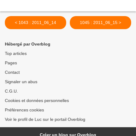
< 1043 : 2011_06_14
1045 : 2011_06_15 >
Hébergé par Overblog
Top articles
Pages
Contact
Signaler un abus
C.G.U.
Cookies et données personnelles
Préférences cookies
Voir le profil de Luc sur le portail Overblog
Créer un blog sur Overblog