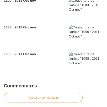
1100 : 2011 Oct nov
1099 : 2011 Oct nov
1098 : 2011 Oct nov
Commentaires
Ajouter un commentaire