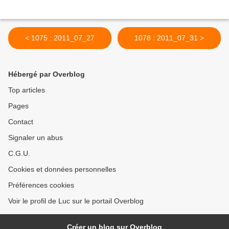
< 1075 : 2011_07_27
1078 : 2011_07_31 >
Hébergé par Overblog
Top articles
Pages
Contact
Signaler un abus
C.G.U.
Cookies et données personnelles
Préférences cookies
Voir le profil de Luc sur le portail Overblog
Créer un blog sur Overblog