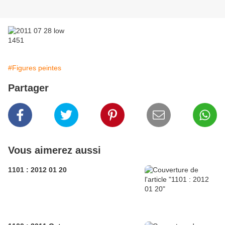
#Figures peintes
Partager
Vous aimerez aussi
1101 : 2012 01 20