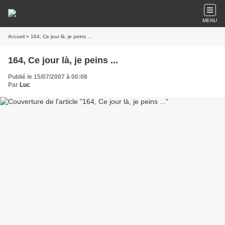
MENU
Accueil
» 164, Ce jour là, je peins ...
164, Ce jour là, je peins ...
Publié le 15/07/2007 à 00:08
Par
Luc