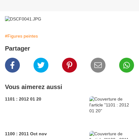
#Figures peintes
Partager
Vous aimerez aussi
1101 : 2012 01 20
1100 : 2011 Oct nov