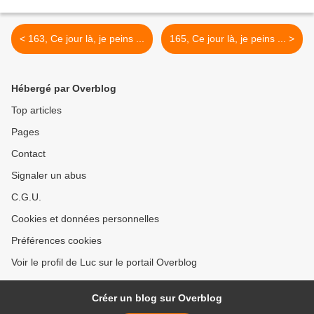
< 163, Ce jour là, je peins ...
165, Ce jour là, je peins ... >
Hébergé par Overblog
Top articles
Pages
Contact
Signaler un abus
C.G.U.
Cookies et données personnelles
Préférences cookies
Voir le profil de Luc sur le portail Overblog
Créer un blog sur Overblog