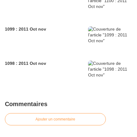
1099 : 2011 Oct nov
1098 : 2011 Oct nov
Commentaires
Ajouter un commentaire