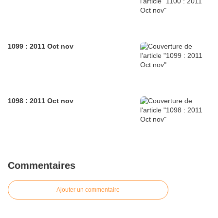
1099 : 2011 Oct nov
1098 : 2011 Oct nov
Commentaires
Ajouter un commentaire