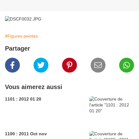
#Figures peintes
Partager
Vous aimerez aussi
1101 : 2012 01 20
1100 : 2011 Oct nov