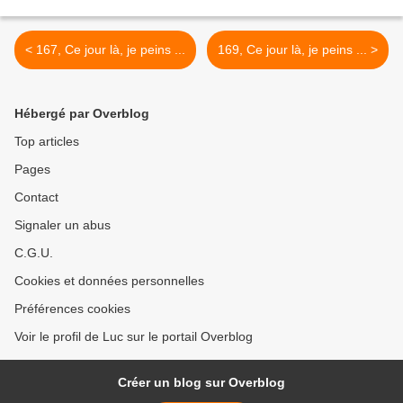
< 167, Ce jour là, je peins ...
169, Ce jour là, je peins ... >
Hébergé par Overblog
Top articles
Pages
Contact
Signaler un abus
C.G.U.
Cookies et données personnelles
Préférences cookies
Voir le profil de Luc sur le portail Overblog
Créer un blog sur Overblog