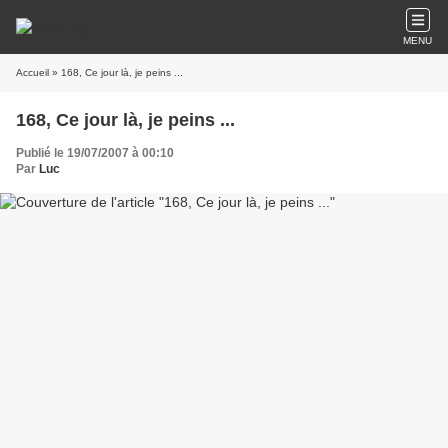
MENU
Accueil
» 168, Ce jour là, je peins ...
168, Ce jour là, je peins ...
Publié le 19/07/2007 à 00:10
Par
Luc