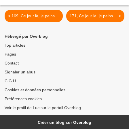
< 169, Ce jour là, je peins ...
171, Ce jour là, je peins ... >
Hébergé par Overblog
Top articles
Pages
Contact
Signaler un abus
C.G.U.
Cookies et données personnelles
Préférences cookies
Voir le profil de Luc sur le portail Overblog
Créer un blog sur Overblog