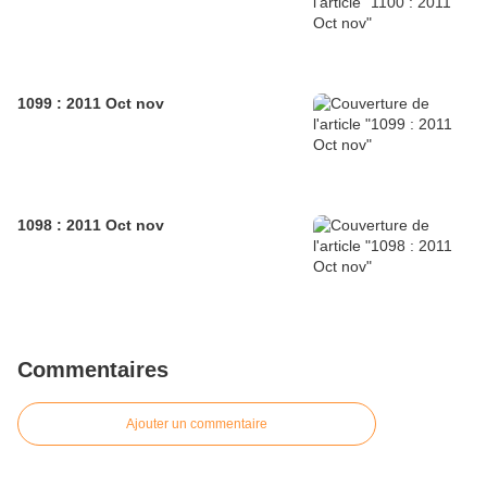
1099 : 2011 Oct nov
1098 : 2011 Oct nov
Commentaires
Ajouter un commentaire