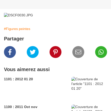
#Figures peintes
Partager
Vous aimerez aussi
1101 : 2012 01 20
1100 : 2011 Oct nov