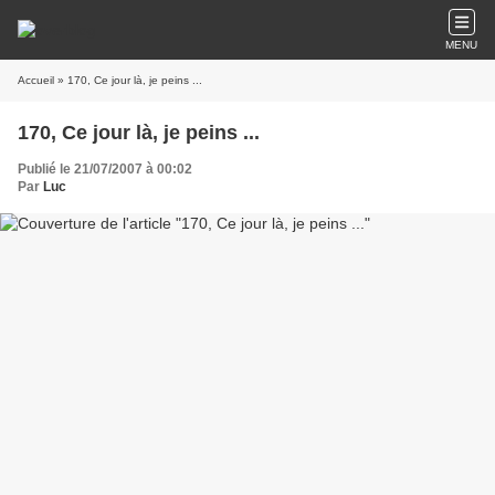
MENU
Accueil
» 170, Ce jour là, je peins ...
170, Ce jour là, je peins ...
Publié le 21/07/2007 à 00:02
Par
Luc