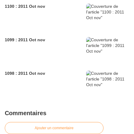
1100 : 2011 Oct nov
1099 : 2011 Oct nov
1098 : 2011 Oct nov
Commentaires
Ajouter un commentaire