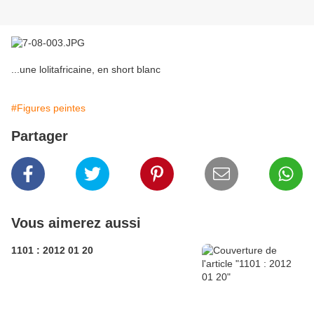
...une lolitafricaine, en short blanc
#Figures peintes
Partager
Vous aimerez aussi
1101 : 2012 01 20