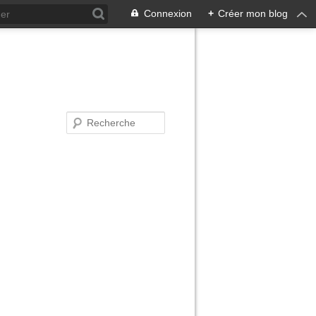
Connexion
+
Créer mon blog