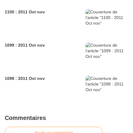
1100 : 2011 Oct nov
1099 : 2011 Oct nov
1098 : 2011 Oct nov
Commentaires
Ajouter un commentaire