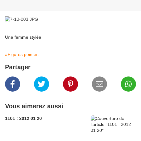
Une femme stylée
#Figures peintes
Partager
Vous aimerez aussi
1101 : 2012 01 20