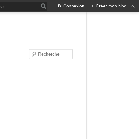
Connexion
+
Créer mon blog