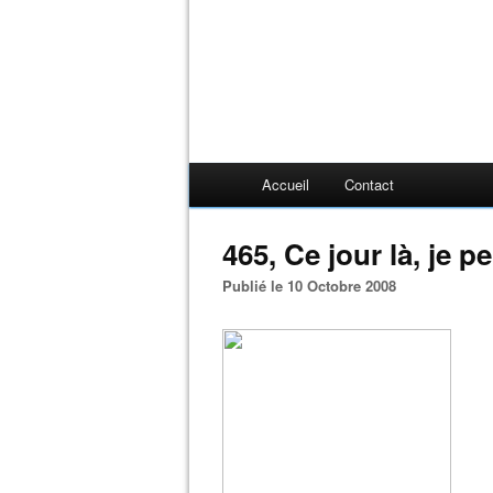
Accueil
Contact
465, Ce jour là, je pei
Publié le 10 Octobre 2008