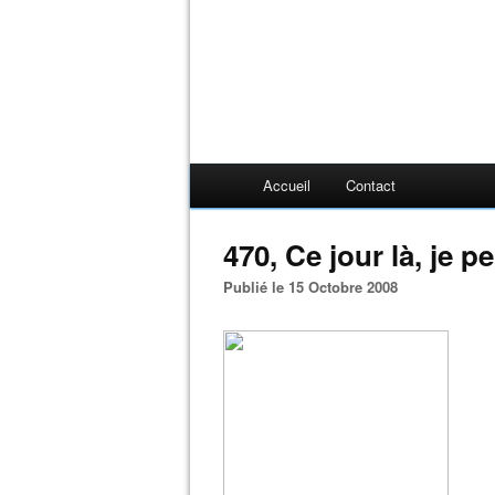
Accueil
Contact
470, Ce jour là, je pei
Publié le 15 Octobre 2008