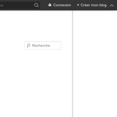
Connexion
+
Créer mon blog