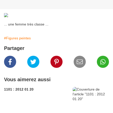
... une femme très classe ...
#Figures peintes
Partager
Vous aimerez aussi
1101 : 2012 01 20