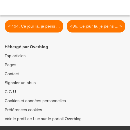
< 494, Ce jour là, je peins ...
496, Ce jour là, je peins ... >
Hébergé par Overblog
Top articles
Pages
Contact
Signaler un abus
C.G.U.
Cookies et données personnelles
Préférences cookies
Voir le profil de Luc sur le portail Overblog