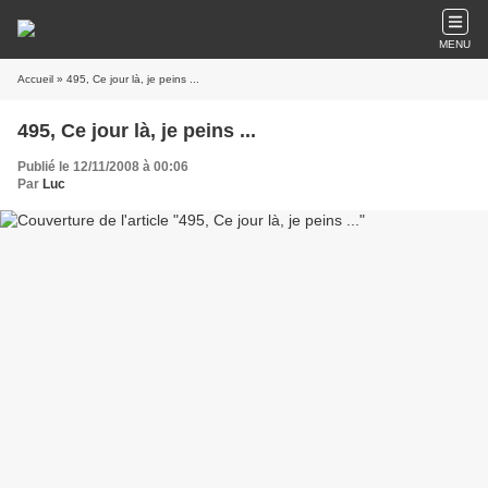
MENU
Accueil
» 495, Ce jour là, je peins ...
495, Ce jour là, je peins ...
Publié le 12/11/2008 à 00:06
Par
Luc