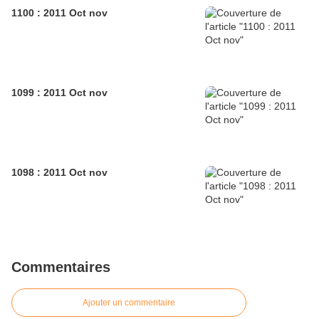
1100 : 2011 Oct nov
1099 : 2011 Oct nov
1098 : 2011 Oct nov
Commentaires
Ajouter un commentaire