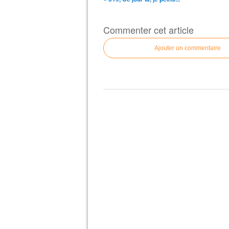
Commenter cet article
Ajouter un commentaire