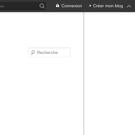
Connexion
+
Créer mon blog