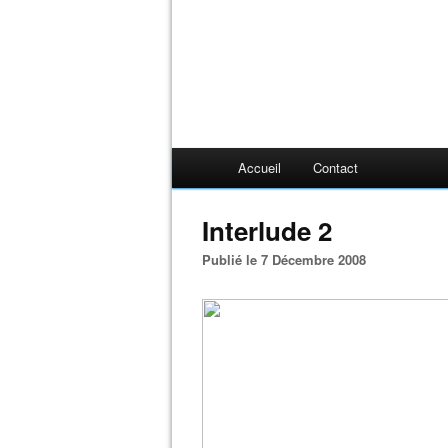
Accueil
Contact
Interlude 2
Publié le 7 Décembre 2008