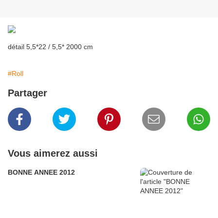
détail 5,5*22 / 5,5* 2000 cm
#Roll
Partager
Vous aimerez aussi
BONNE ANNEE 2012