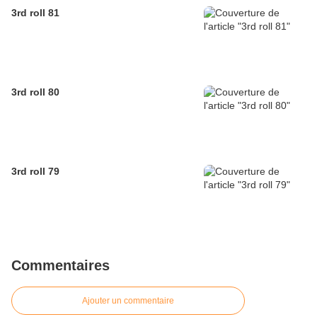
3rd roll 81
3rd roll 80
3rd roll 79
Commentaires
Ajouter un commentaire