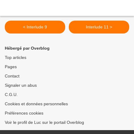
< Interlude 9
Interlude 11 >
Hébergé par Overblog
Top articles
Pages
Contact
Signaler un abus
C.G.U.
Cookies et données personnelles
Préférences cookies
Voir le profil de Luc sur le portail Overblog