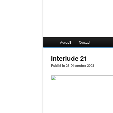
Accueil
Contact
Interlude 21
Publié le 26 Décembre 2008