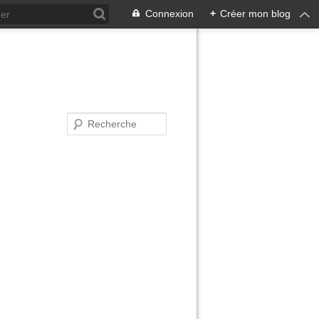
Connexion
+
Créer mon blog