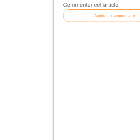
Commenter cet article
Ajouter un commentaire