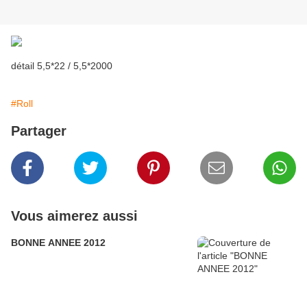
détail 5,5*22 / 5,5*2000
#Roll
Partager
Vous aimerez aussi
BONNE ANNEE 2012