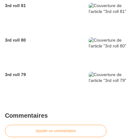
3rd roll 81
3rd roll 80
3rd roll 79
Commentaires
Ajouter un commentaire