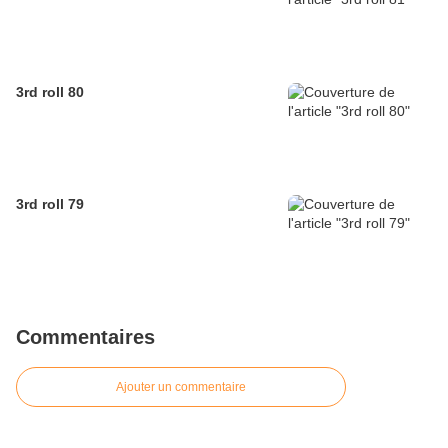
3rd roll 80
3rd roll 79
Commentaires
Ajouter un commentaire