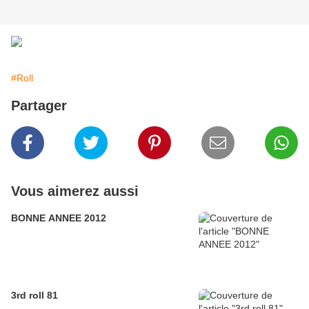
#Roll
Partager
Vous aimerez aussi
BONNE ANNEE 2012
3rd roll 81