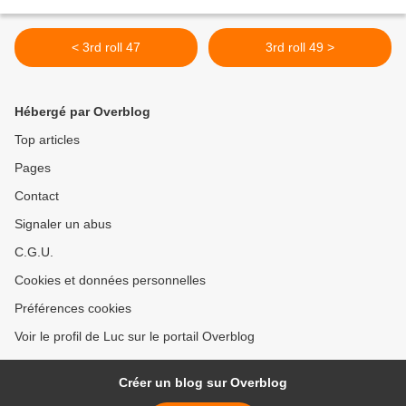
< 3rd roll 47
3rd roll 49 >
Hébergé par Overblog
Top articles
Pages
Contact
Signaler un abus
C.G.U.
Cookies et données personnelles
Préférences cookies
Voir le profil de Luc sur le portail Overblog
Créer un blog sur Overblog