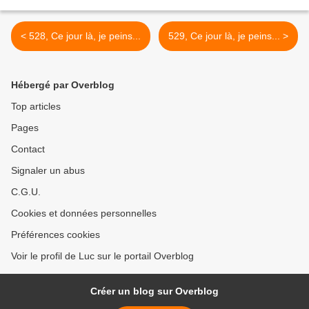
< 528, Ce jour là, je peins...
529, Ce jour là, je peins... >
Hébergé par Overblog
Top articles
Pages
Contact
Signaler un abus
C.G.U.
Cookies et données personnelles
Préférences cookies
Voir le profil de Luc sur le portail Overblog
Créer un blog sur Overblog