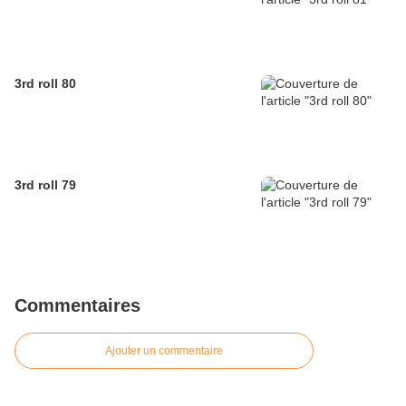
3rd roll 80
3rd roll 79
Commentaires
Ajouter un commentaire