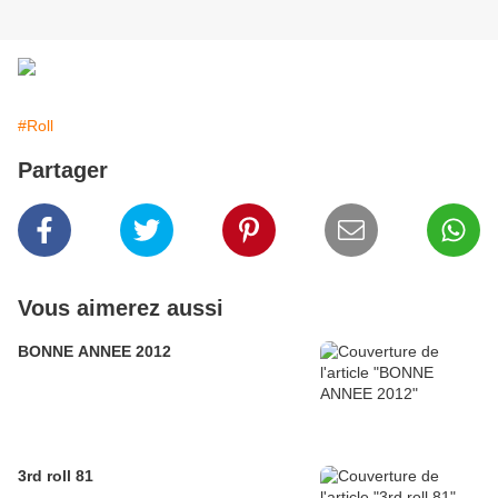
#Roll
Partager
Vous aimerez aussi
BONNE ANNEE 2012
3rd roll 81