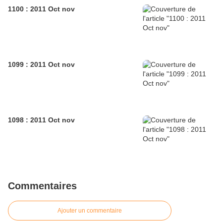
1100 : 2011 Oct nov
1099 : 2011 Oct nov
1098 : 2011 Oct nov
Commentaires
Ajouter un commentaire