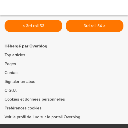
< 3rd roll 53
3rd roll 54 >
Hébergé par Overblog
Top articles
Pages
Contact
Signaler un abus
C.G.U.
Cookies et données personnelles
Préférences cookies
Voir le profil de Luc sur le portail Overblog