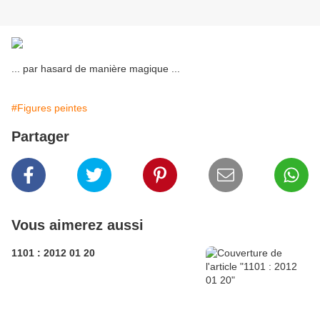
... par hasard de manière magique ...
#Figures peintes
Partager
Vous aimerez aussi
1101 : 2012 01 20