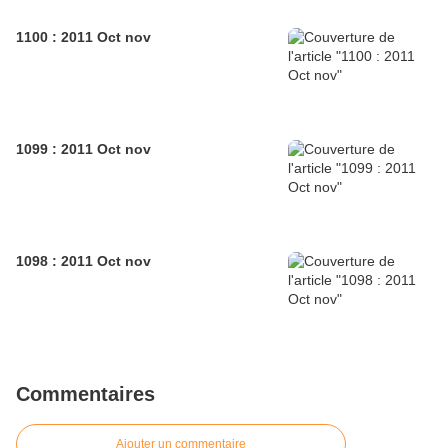
1100 : 2011 Oct nov
1099 : 2011 Oct nov
1098 : 2011 Oct nov
Commentaires
Ajouter un commentaire