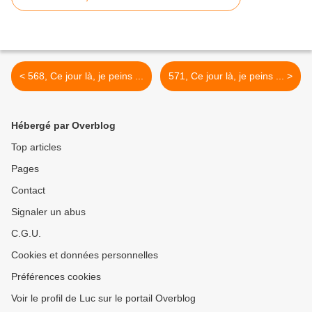
< 568, Ce jour là, je peins ...
571, Ce jour là, je peins ... >
Hébergé par Overblog
Top articles
Pages
Contact
Signaler un abus
C.G.U.
Cookies et données personnelles
Préférences cookies
Voir le profil de Luc sur le portail Overblog