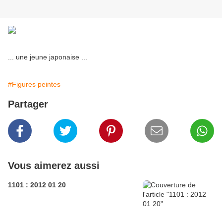
... une jeune japonaise ...
#Figures peintes
Partager
Vous aimerez aussi
1101 : 2012 01 20