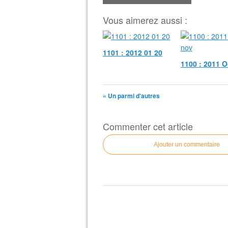
Vous aimerez aussi :
1101 : 2012 01 20
1100 : 2011 O
« Un parmi d'autres
Commenter cet article
Ajouter un commentaire