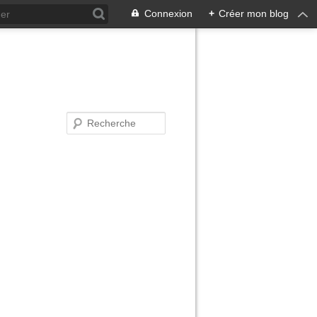
Connexion
+
Créer mon blog