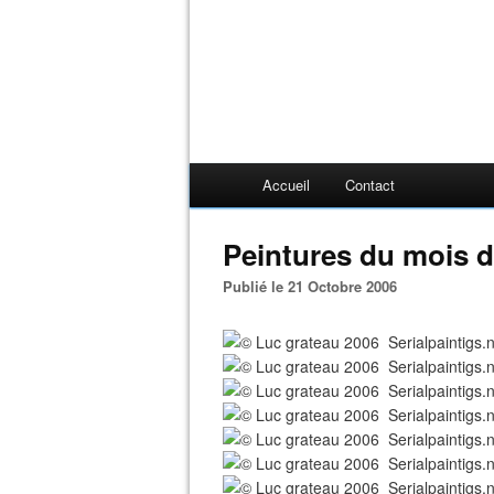
Accueil
Contact
Peintures du mois d
Publié le 21 Octobre 2006