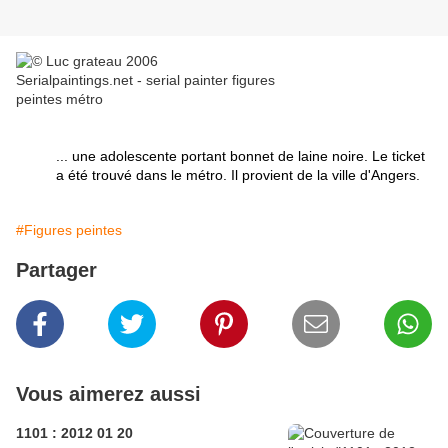
... une adolescente portant bonnet de laine noire. Le ticket
a été trouvé dans le métro. Il provient de la ville d'Angers.
#Figures peintes
Partager
Vous aimerez aussi
1101 : 2012 01 20