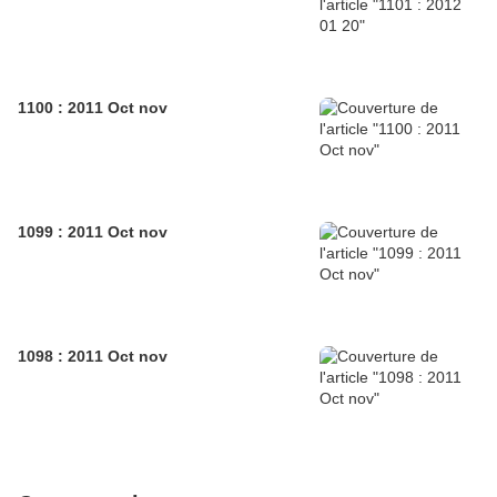
1100 : 2011 Oct nov
1099 : 2011 Oct nov
1098 : 2011 Oct nov