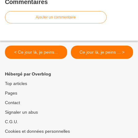
Commentaires
Ajouter un commentaire
< Ce jour là, je peins...
Ce jour là, je peins ... >
Hébergé par Overblog
Top articles
Pages
Contact
Signaler un abus
C.G.U.
Cookies et données personnelles