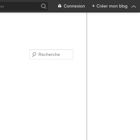
Connexion
+
Créer mon blog