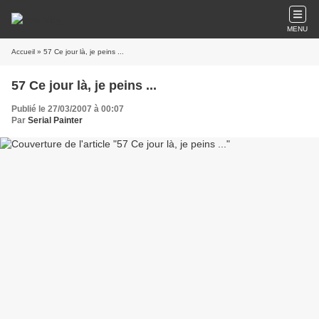
MENU
Accueil
» 57 Ce jour là, je peins ...
57 Ce jour là, je peins ...
Publié le 27/03/2007 à 00:07
Par
Serial Painter