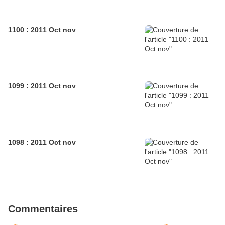
1100 : 2011 Oct nov
1099 : 2011 Oct nov
1098 : 2011 Oct nov
Commentaires