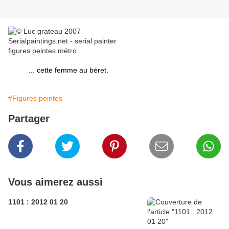
... cette femme au béret.
#Figures peintes
Partager
Vous aimerez aussi
1101 : 2012 01 20