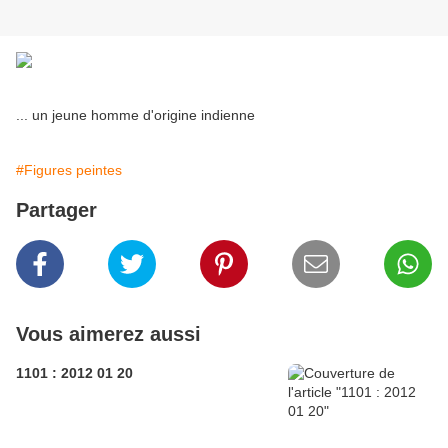
... un jeune homme d'origine indienne
#Figures peintes
Partager
Vous aimerez aussi
1101 : 2012 01 20