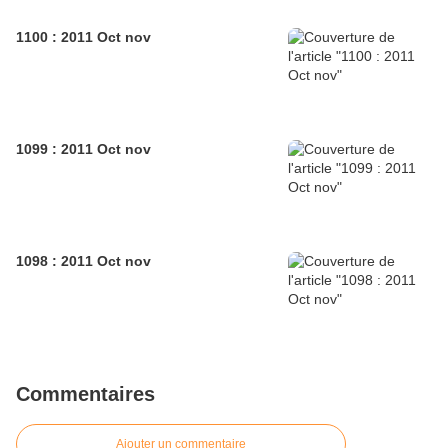
1100 : 2011 Oct nov
1099 : 2011 Oct nov
1098 : 2011 Oct nov
Commentaires
Ajouter un commentaire