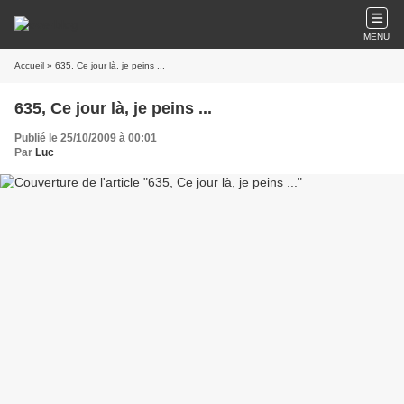
MENU
Accueil
» 635, Ce jour là, je peins ...
635, Ce jour là, je peins ...
Publié le 25/10/2009 à 00:01
Par
Luc