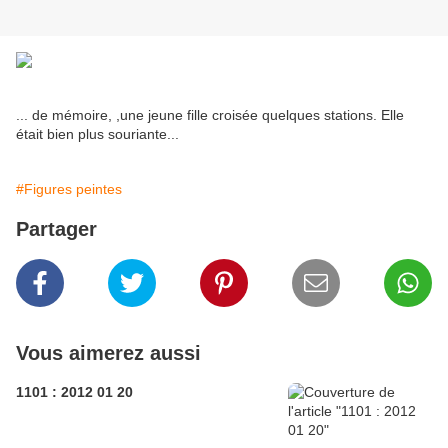
... de mémoire, ,une jeune fille croisée quelques stations. Elle
était bien plus souriante...
#Figures peintes
Partager
Vous aimerez aussi
1101 : 2012 01 20