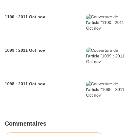
1100 : 2011 Oct nov
1099 : 2011 Oct nov
1098 : 2011 Oct nov
Commentaires