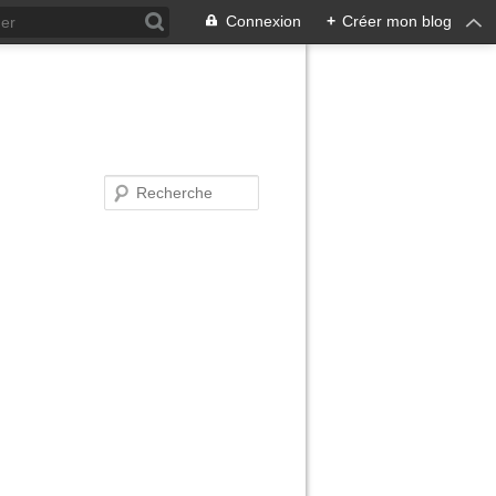
Connexion
+
Créer mon blog