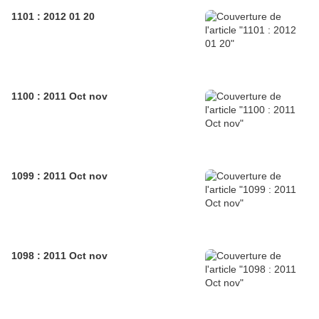
1101 : 2012 01 20
1100 : 2011 Oct nov
1099 : 2011 Oct nov
1098 : 2011 Oct nov