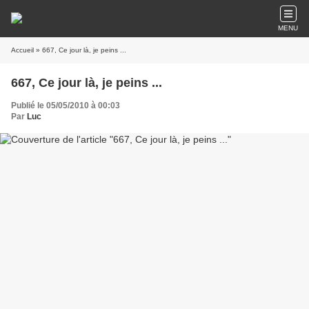
MENU
Accueil
» 667, Ce jour là, je peins ...
667, Ce jour là, je peins ...
Publié le 05/05/2010 à 00:03
Par
Luc