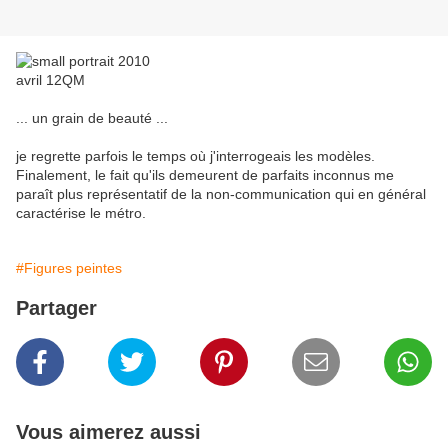
... un grain de beauté ...
je regrette parfois le temps où j'interrogeais les modèles.
Finalement, le fait qu'ils demeurent de parfaits inconnus me
paraît plus représentatif de la non-communication qui en général
caractérise le métro.
#Figures peintes
Partager
Vous aimerez aussi