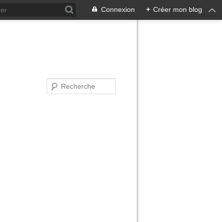
Connexion
+
Créer mon blog