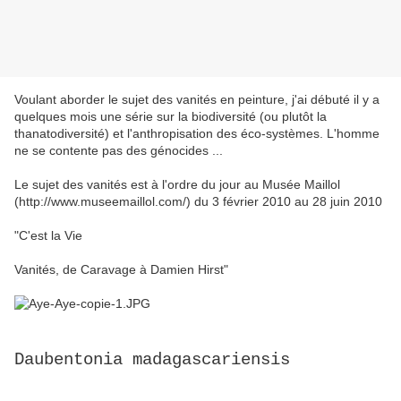
Voulant aborder le sujet des vanités en peinture, j'ai débuté il y a
quelques mois une série sur la biodiversité (ou plutôt la
thanatodiversité) et l'anthropisation des éco-systèmes. L'homme
ne se contente pas des génocides ...
Le sujet des vanités est à l'ordre du jour au Musée Maillol
(http://www.museemaillol.com/) du 3 février 2010 au 28 juin 2010
"C'est la Vie
Vanités, de Caravage à Damien Hirst"
Daubentonia madagascariensis