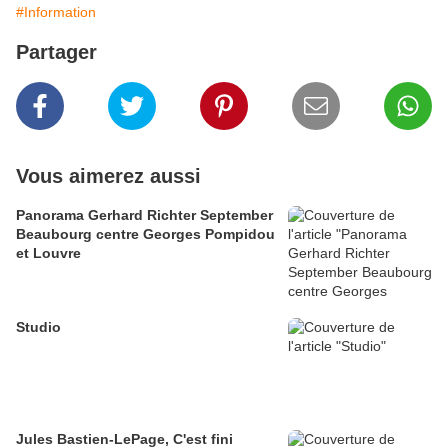
#Information
Partager
Vous aimerez aussi
Panorama Gerhard Richter September
Beaubourg centre Georges Pompidou
et Louvre
Studio
Jules Bastien-LePage, C'est fini