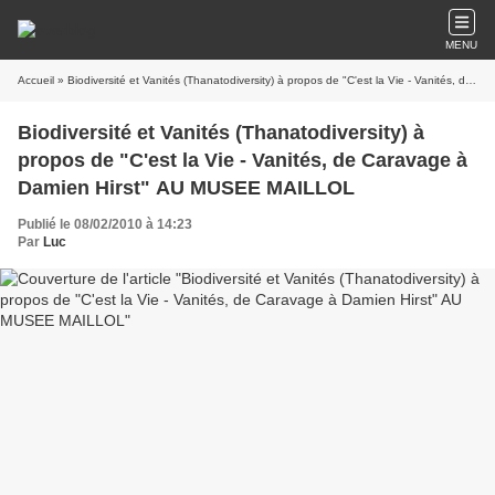
MENU
Accueil
» Biodiversité et Vanités (Thanatodiversity) à propos de "C'est la Vie - Vanités, de Caravage à Damien Hirst" AU MUSEE MAILLOL
Biodiversité et Vanités (Thanatodiversity) à
propos de "C'est la Vie - Vanités, de Caravage à
Damien Hirst" AU MUSEE MAILLOL
Publié le 08/02/2010 à 14:23
Par
Luc