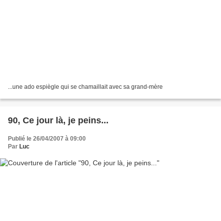
...une ado espiègle qui se chamaillait avec sa grand-mère
90, Ce jour là, je peins...
Publié le 26/04/2007 à 09:00
Par
Luc