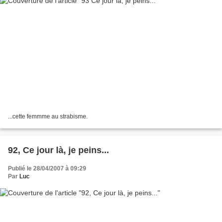
...cette femmme au strabisme.
92, Ce jour là, je peins...
Publié le 28/04/2007 à 09:29
Par
Luc