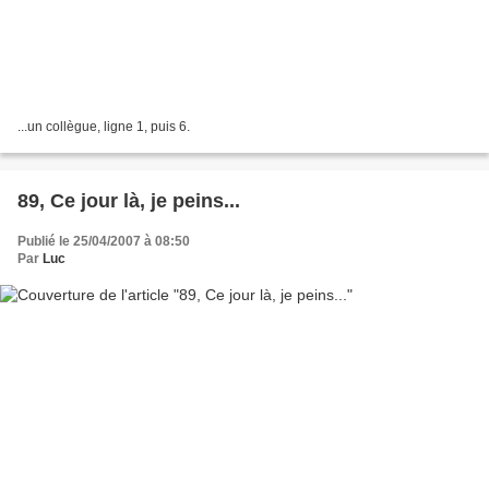
...un collègue, ligne 1, puis 6.
89, Ce jour là, je peins...
Publié le 25/04/2007 à 08:50
Par
Luc