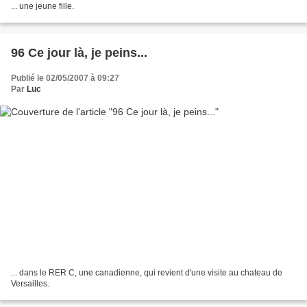
... une jeune fille.
96 Ce jour là, je peins...
Publié le 02/05/2007 à 09:27
Par
Luc
... dans le RER C, une canadienne, qui revient d'une visite au chateau de
Versailles.