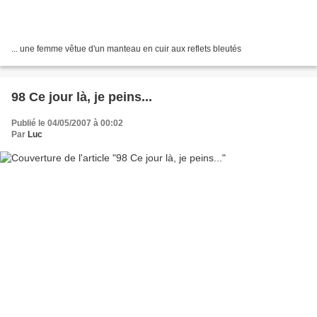
... une femme vêtue d'un manteau en cuir aux reflets bleutés
98 Ce jour là, je peins...
Publié le 04/05/2007 à 00:02
Par
Luc