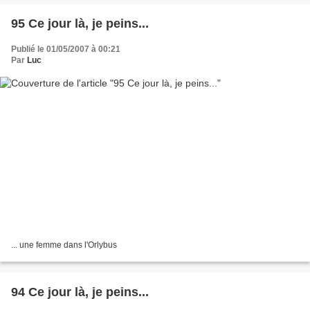
95 Ce jour là, je peins...
Publié le 01/05/2007 à 00:21
Par
Luc
... une femme dans l'Orlybus
94 Ce jour là, je peins...