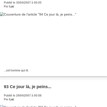
Publié le 30/04/2007 à 00:05
Par
Luc
...cet homme qui lit.
93 Ce jour là, je peins...
Publié le 29/04/2007 à 00:08
Par
Luc