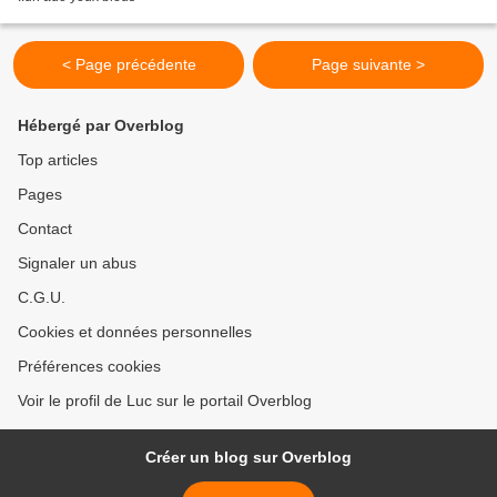
< Page précédente
Page suivante >
Hébergé par Overblog
Top articles
Pages
Contact
Signaler un abus
C.G.U.
Cookies et données personnelles
Préférences cookies
Voir le profil de Luc sur le portail Overblog
Créer un blog sur Overblog