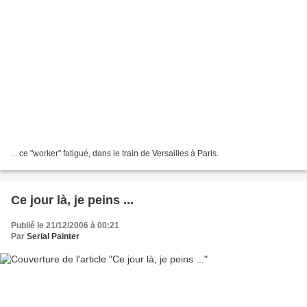
... ce "worker" fatigué, dans le train de Versailles à Paris.
Ce jour là, je peins ...
Publié le 21/12/2006 à 00:21
Par
Serial Painter