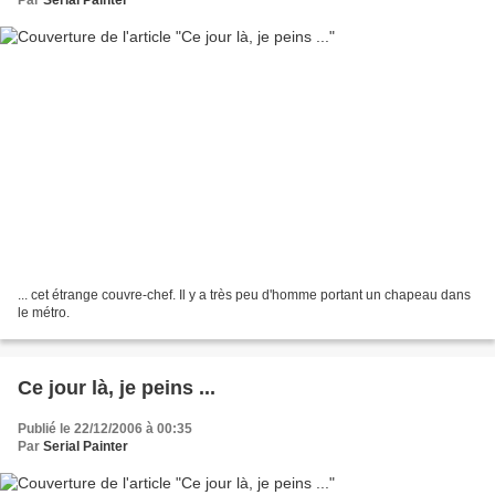
... cet étrange couvre-chef. Il y a très peu d'homme portant un chapeau dans
le métro.
Ce jour là, je peins ...
Publié le 22/12/2006 à 00:35
Par
Serial Painter