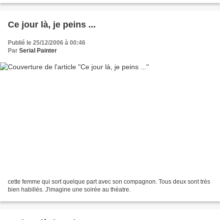
Ce jour là, je peins ...
Publié le 25/12/2006 à 00:46
Par
Serial Painter
cette femme qui sort quelque part avec son compagnon. Tous deux sont très
bien habillés. J'imagine une soirée au théatre.