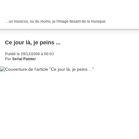
... un musicos, ou du moins, je l'image faisant de la musique.
Ce jour là, je peins ...
Publié le 29/12/2006 à 00:03
Par
Serial Painter