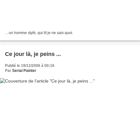
... un homme stylé, qui lit je ne sais quoi.
Ce jour là, je peins ...
Publié le 19/12/2006 à 00:16
Par
Serial Painter