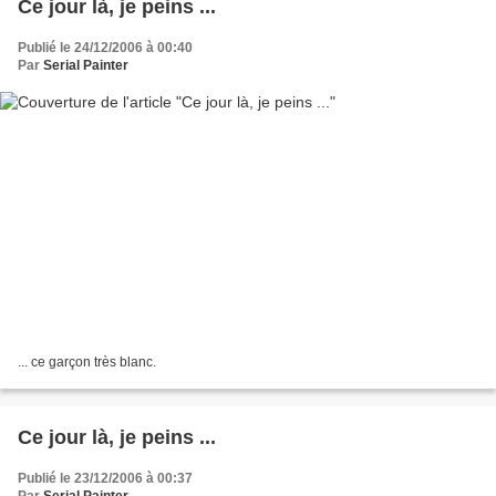
Ce jour là, je peins ...
Publié le 24/12/2006 à 00:40
Par
Serial Painter
... ce garçon très blanc.
Ce jour là, je peins ...
Publié le 23/12/2006 à 00:37
Par
Serial Painter