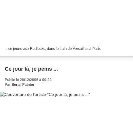
... ce jeune aux Redlocks, dans le train de Versailles à Paris
Ce jour là, je peins ...
Publié le 20/12/2006 à 00:20
Par
Serial Painter