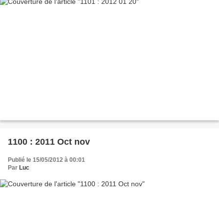
1100 : 2011 Oct nov
Publié le 15/05/2012 à 00:01
Par
Luc