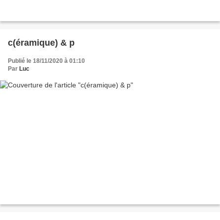
c(éramique) & p
Publié le 18/11/2020 à 01:10
Par
Luc