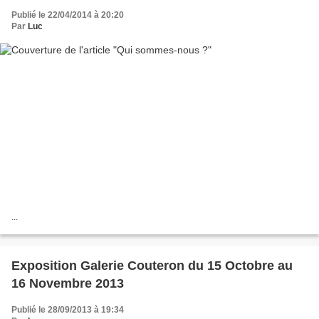
Publié le 22/04/2014 à 20:20
Par
Luc
...
Exposition Galerie Couteron du 15 Octobre au
16 Novembre 2013
Publié le 28/09/2013 à 19:34