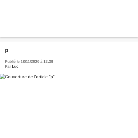
p
Publié le 18/11/2020 à 12:39
Par
Luc