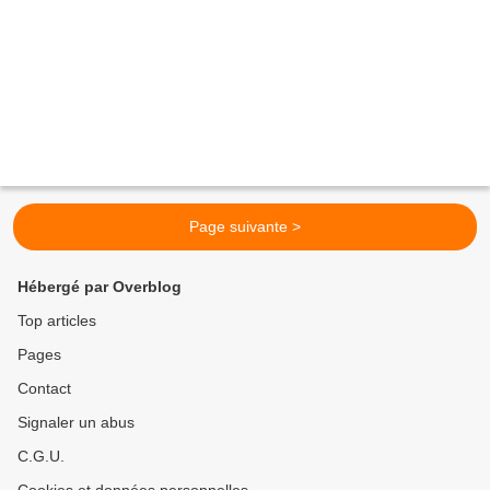
Page suivante >
Hébergé par Overblog
Top articles
Pages
Contact
Signaler un abus
C.G.U.