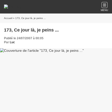
MENU
Accueil
» 173, Ce jour là, je peins ...
173, Ce jour là, je peins ...
Publié le 24/07/2007 à 00:05
Par
Luc