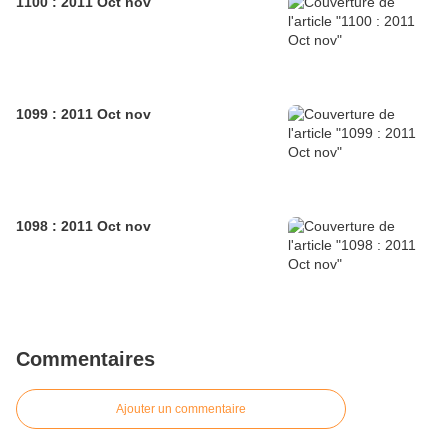
1100 : 2011 Oct nov
1099 : 2011 Oct nov
1098 : 2011 Oct nov
Commentaires
Ajouter un commentaire