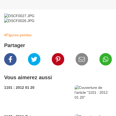
#Figures peintes
Partager
Vous aimerez aussi
1101 : 2012 01 20