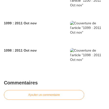
1099 : 2011 Oct nov
1098 : 2011 Oct nov
Commentaires
Ajouter un commentaire