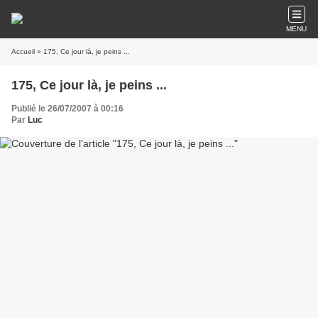
MENU
Accueil
» 175, Ce jour là, je peins ...
175, Ce jour là, je peins ...
Publié le 26/07/2007 à 00:16
Par
Luc