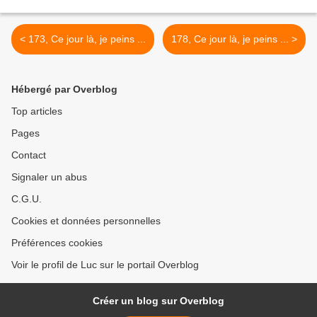
< 173, Ce jour là, je peins ...
178, Ce jour là, je peins ... >
Hébergé par Overblog
Top articles
Pages
Contact
Signaler un abus
C.G.U.
Cookies et données personnelles
Préférences cookies
Voir le profil de Luc sur le portail Overblog
Créer un blog sur Overblog