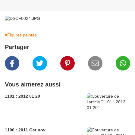
#Figures peintes
Partager
Vous aimerez aussi
1101 : 2012 01 20
1100 : 2011 Oct nov