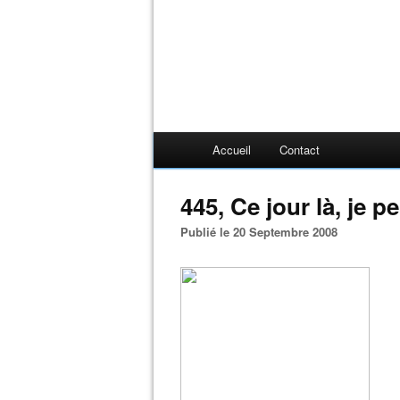
Accueil
Contact
445, Ce jour là, je pei
Publié le 20 Septembre 2008