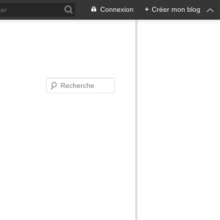
Connexion
+
Créer mon blog