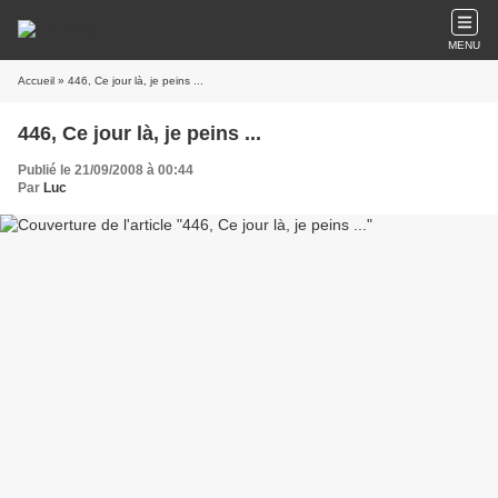
MENU
Accueil
» 446, Ce jour là, je peins ...
446, Ce jour là, je peins ...
Publié le 21/09/2008 à 00:44
Par
Luc