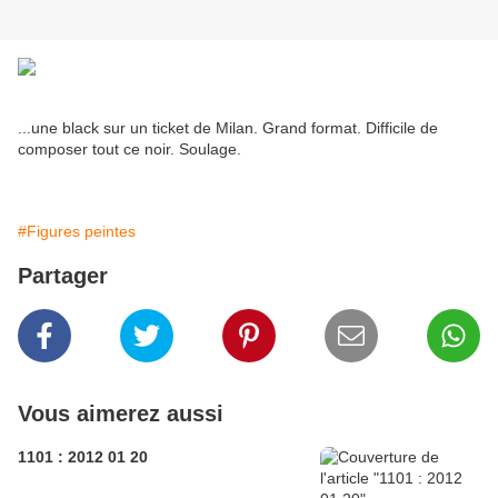
...une black sur un ticket de Milan. Grand format. Difficile de
composer tout ce noir. Soulage.
#Figures peintes
Partager
Vous aimerez aussi
1101 : 2012 01 20