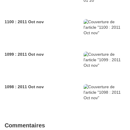
1100 : 2011 Oct nov
1099 : 2011 Oct nov
1098 : 2011 Oct nov
Commentaires