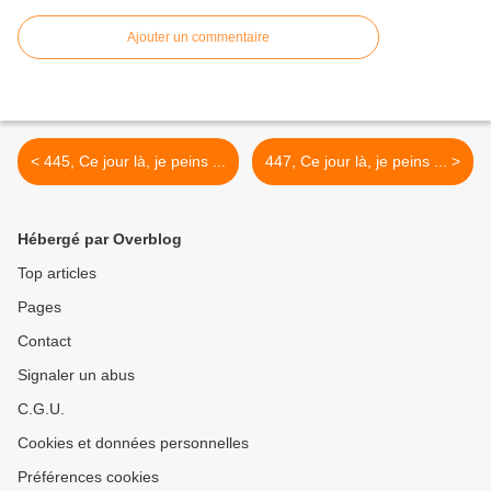
Ajouter un commentaire
< 445, Ce jour là, je peins ...
447, Ce jour là, je peins ... >
Hébergé par Overblog
Top articles
Pages
Contact
Signaler un abus
C.G.U.
Cookies et données personnelles
Préférences cookies