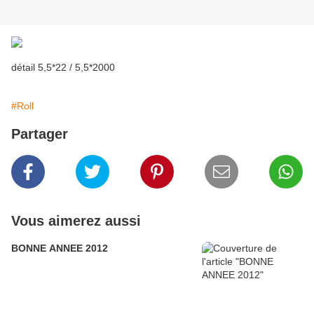
détail 5,5*22 / 5,5*2000
#Roll
Partager
Vous aimerez aussi
BONNE ANNEE 2012