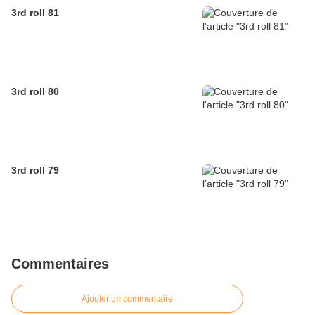
3rd roll 81
3rd roll 80
3rd roll 79
Commentaires
Ajouter un commentaire